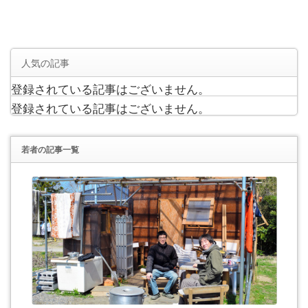
人気の記事
登録されている記事はございません。
登録されている記事はございません。
若者
の記事一覧