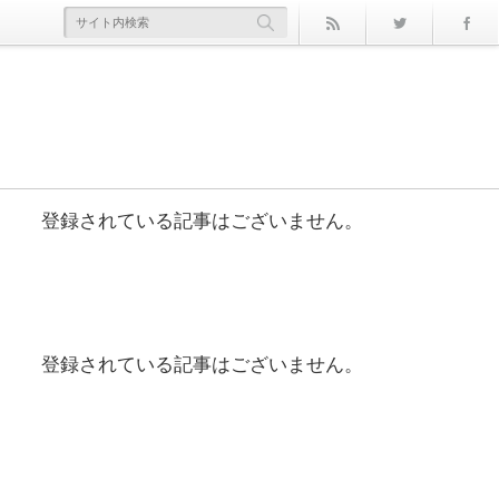
rss
Twitter
登録されている記事はございません。
登録されている記事はございません。