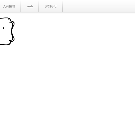
入荷情報
web
お知らせ