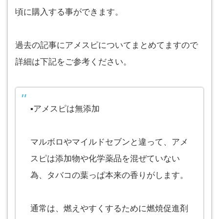
頃に購入する事ができます。
過去の記事にアメスピについてまとめてますので
詳細は下記をご参考ください。
▪︎アメスピは無添加
マルボロやマイルドセブンと違って、アメ
スピは添加物や化学薬品を混ぜていない
為、タバコの葉っぱ本来の香りがします。
通常は、燃えやすくするために燃焼促進剤