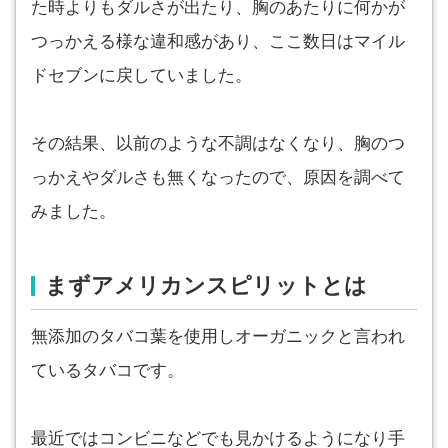
た時よりもダルさが出たり、胸のあたりに何かが
つっかえる様な違和感があり、ここ数日はマイル
ドセブンに戻していました。
その結果、以前のような不調はなくなり、胸のつ
っかえやダルさも無くなったので、原因を調べて
みました。
まずアメリカンスピリットとは
無添加のタバコ葉を使用しオーガニックと言われ
ているタバコです。
最近ではコンビニなどでも見かけるようになり手