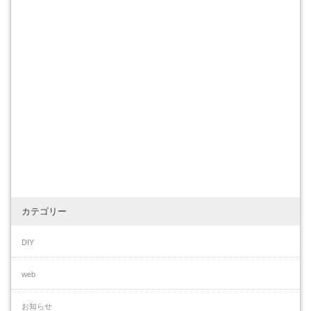
カテゴリー
DIY
web
お知らせ