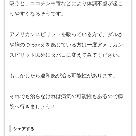
吸うと、ニコチン中毒などにより体調不慮が起こ
りやすくなるそうです。
アメリカンスピリットを吸っている方で、ダルさ
や胸のつっかえを感じている方は一度アメリカン
スピリット以外にタバコに変えてみてください。
もしかしたら違和感が治る可能性があります。
それでも治らなければ病気の可能性もあるので病
院へ行きましょう！
シェアする