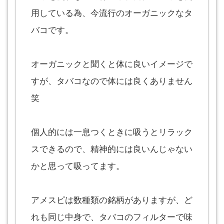
用している為、今流行のオーガニックなタ
バコです。
オーガニックと聞くと体に良いイメージで
すが、タバコなので体には良くありません
笑
個人的には一息つくときに吸うとリラック
スできるので、精神的には良いんじゃない
かと思って吸ってます。
アメスピは数種類の銘柄がありますが、ど
れも同じ中身で、タバコのフィルターで味