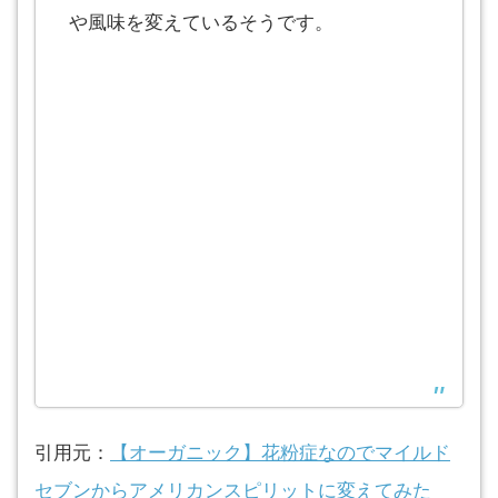
や風味を変えているそうです。
引用元：
【オーガニック】花粉症なのでマイルド
セブンからアメリカンスピリットに変えてみた