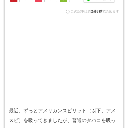
この記事は約
2分3秒
で読めます
最近、ずっとアメリカンスピリット（以下、アメ
スピ）を吸ってきましたが、普通のタバコを吸っ