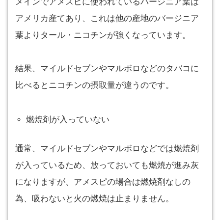
メインでアメスピに使われているバージニア葉は
アメリカ産てあり、これは他の産地のバージニア
葉よりタール・ニコチンが強くなっています。
結果、マイルドセブンやマルボロなどのタバコに
比べるとニコチンの摂取量が違うのです。
燃焼剤が入っていない
通常、マイルドセブンやマルボロなどでは燃焼剤
が入っているため、放っておいても燃焼が進み灰
になりますが、アメスピの場合は燃焼剤なしの
為、吸わないと火の燃焼は止まりません。