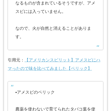
なるものが含まれているそうですが、アメ
スピには入っていません。
なので、火が自然と消えることがありま
す。
引用元：
【アメリカンスピリット】アメスピにハ
マったので味を比べてみました【ペリック】
▪︎アメスピのペリック
農薬を使わないで育てられたタバコ葉を使