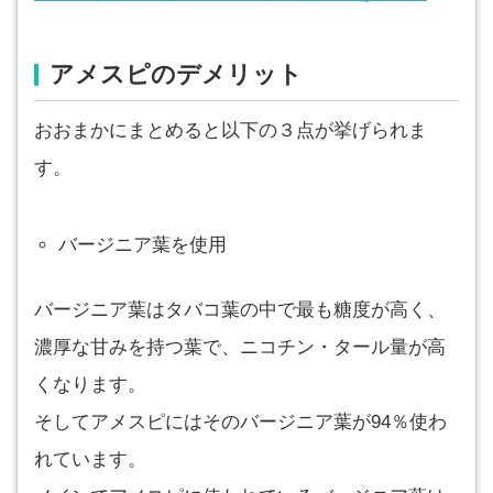
アメスピのデメリット
おおまかにまとめると以下の３点が挙げられま
す。
バージニア葉を使用
バージニア葉はタバコ葉の中で最も糖度が高く、
濃厚な甘みを持つ葉で、ニコチン・タール量が高
くなります。
そしてアメスピにはそのバージニア葉が94％使わ
れています。