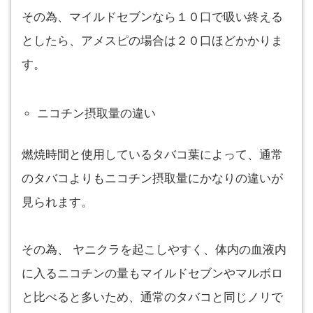
その為、マイルドセブンなら１０口で吸い終える
としたら、アメスピの場合は２０口ほどかかりま
す。
ニコチン摂取量の違い
燃焼時間と使用しているタバコ葉によって、通常
のタバコよりもニコチン摂取量にかなりの違いが
見られます。
その為、 ヤニクラを起こしやすく、体内の血液内
に入るニコチンの量もマイルドセブンやマルボロ
と比べると多いため、通常のタバコと同じノリで