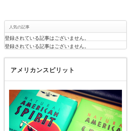
人気の記事
登録されている記事はございません。
登録されている記事はございません。
アメリカンスピリット