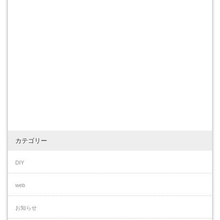
カテゴリー
DIY
web
お知らせ