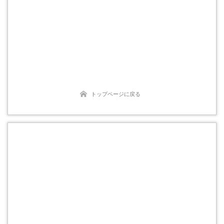
トップページに戻る