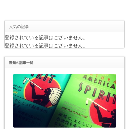
人気の記事
登録されている記事はございません。
登録されている記事はございません。
種類
の記事一覧