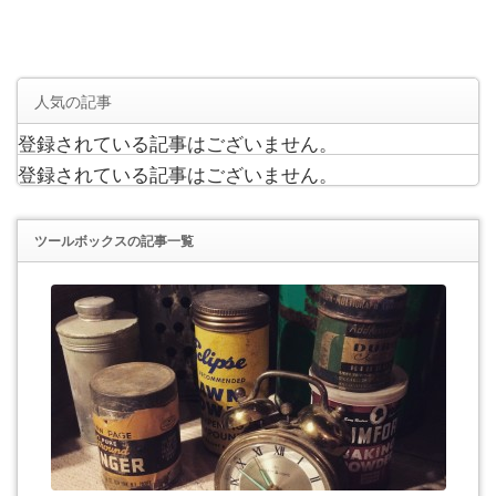
人気の記事
登録されている記事はございません。
登録されている記事はございません。
ツールボックス
の記事一覧