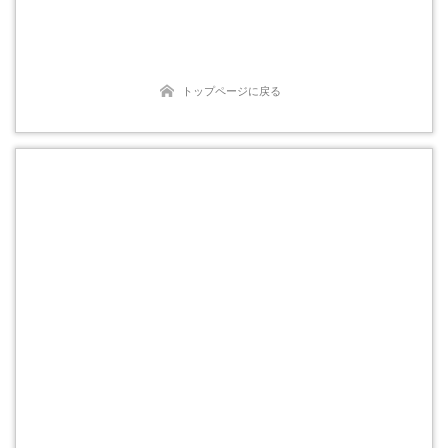
トップページに戻る