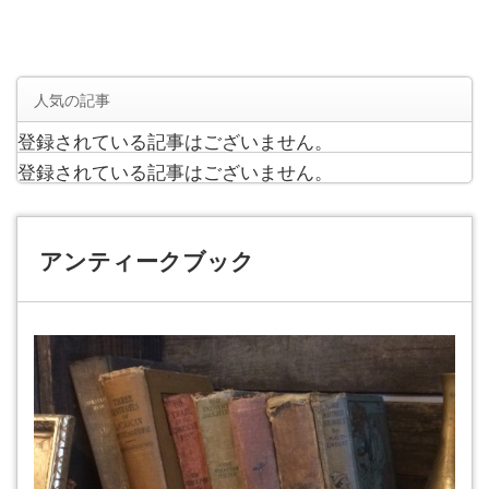
人気の記事
登録されている記事はございません。
登録されている記事はございません。
アンティークブック