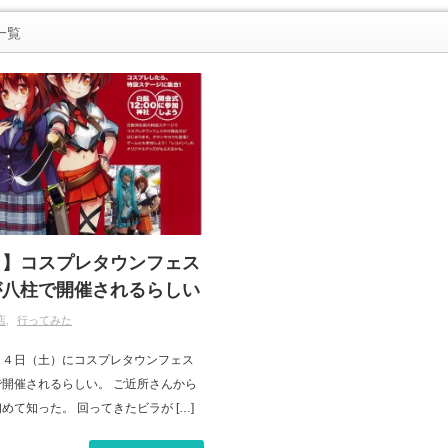
一覧
！】コスプレタウンフェス
が八柱で開催されるらしい
店
行ってみた
１４日（土）にコスプレタウンフェス
開催されるらしい。 ご近所さんから
めて知った。 回ってきたビラが […]