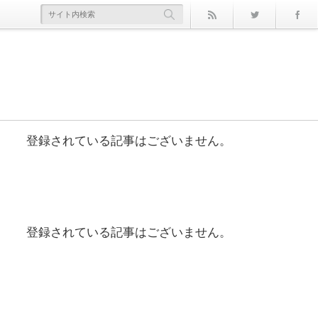
rss
Twitter
登録されている記事はございません。
登録されている記事はございません。