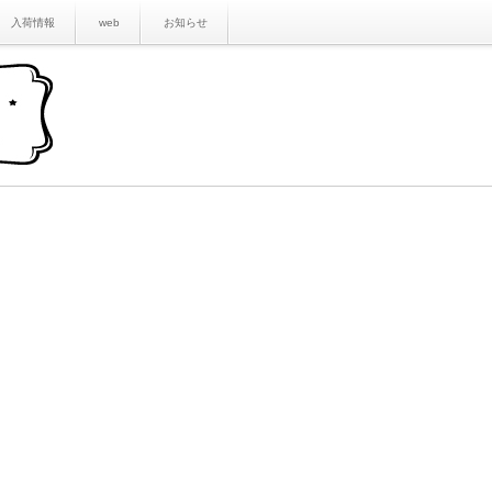
入荷情報
web
お知らせ