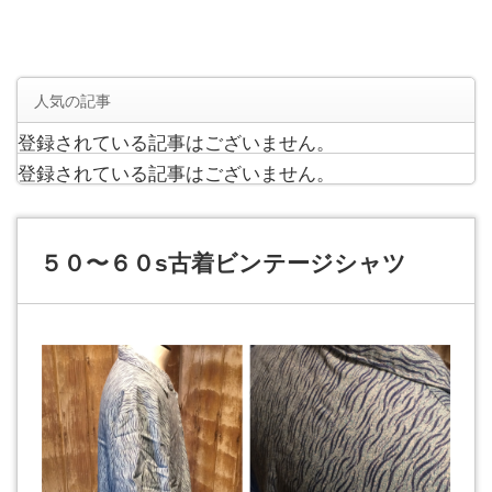
人気の記事
登録されている記事はございません。
登録されている記事はございません。
５０〜６０s古着ビンテージシャツ