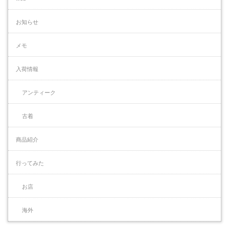
お知らせ
メモ
入荷情報
アンティーク
古着
商品紹介
行ってみた
お店
海外