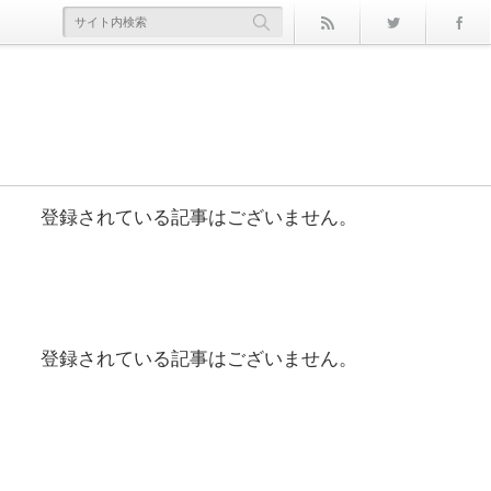
rss
Twitter
登録されている記事はございません。
登録されている記事はございません。