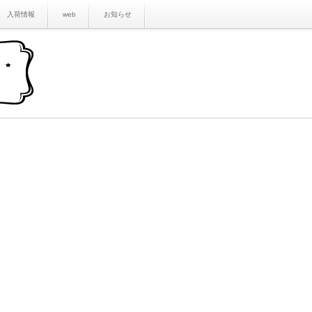
入荷情報
web
お知らせ