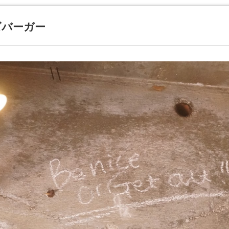
ズバーガー