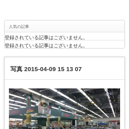
人気の記事
登録されている記事はございません。
登録されている記事はございません。
写真 2015-04-09 15 13 07