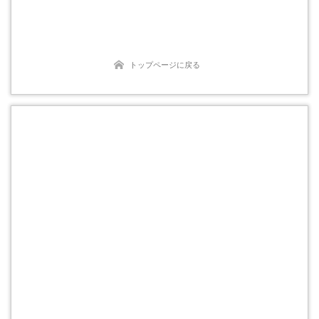
トップページに戻る