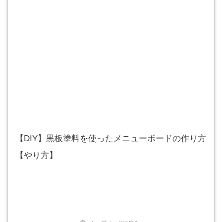
【DIY】黒板塗料を使ったメニューボードの作り方
【やり方】