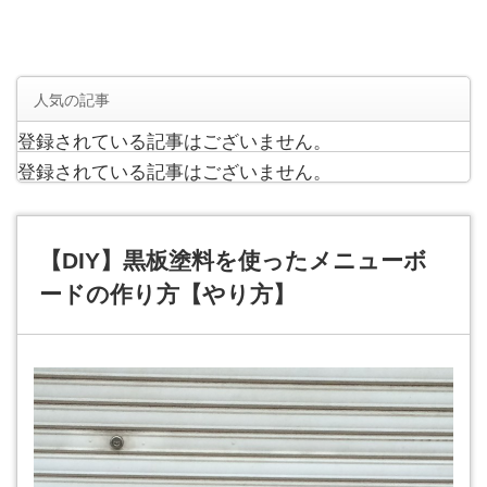
人気の記事
登録されている記事はございません。
登録されている記事はございません。
【DIY】黒板塗料を使ったメニューボ
ードの作り方【やり方】