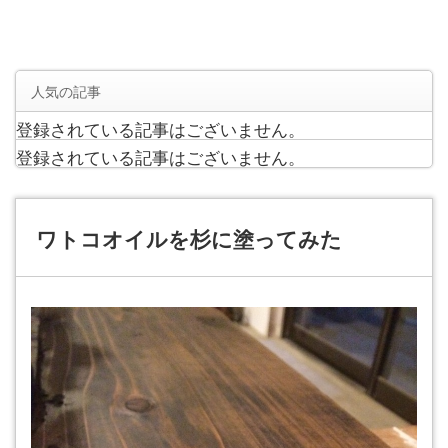
人気の記事
登録されている記事はございません。
登録されている記事はございません。
ワトコオイルを杉に塗ってみた