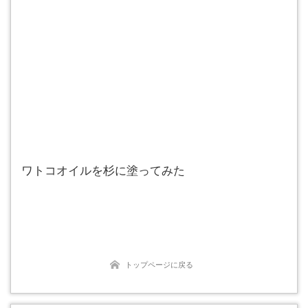
ワトコオイルを杉に塗ってみた
トップページに戻る