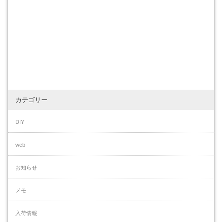
カテゴリー
DIY
web
お知らせ
メモ
入荷情報