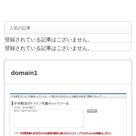
人気の記事
登録されている記事はございません。
登録されている記事はございません。
domain1