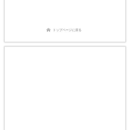
トップページに戻る