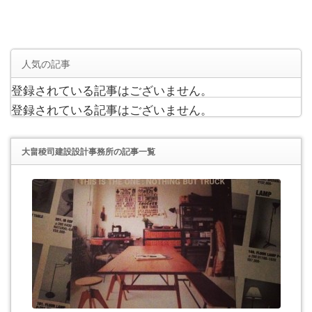
人気の記事
登録されている記事はございません。
登録されている記事はございません。
大畠稜司建設設計事務所
の記事一覧