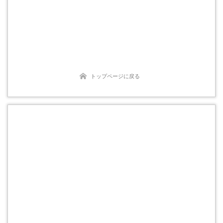
トップページに戻る