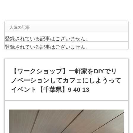
人気の記事
登録されている記事はございません。
登録されている記事はございません。
【ワークショップ】一軒家をDIYでリ
ノベーションしてカフェにしようって
イベント【千葉県】9 40 13