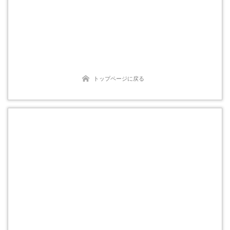
トップページに戻る